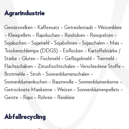
Agrarindustrie
Gewürznelken – Kaffeesatz – Getreidestaub – Weizenkleie
– Kleiepellets – Rapskuchen – Reishülsen – Reisspelzen –
Sojakuchen – Sojamehl – Sojabohnen – Sojaschalen – Mais –
Trockenschlempe (DDGS) – Eisflocken – Kartoffelstärke /
Stärke – Gluten – Fischmehl – Geflügelmehl – Tiermehl –
Flachsschäben – Zitrusfruchtschalen – Verschiedene Stoffe –
Brotmehle – Stroh – Sonnenblumenschalen –
Sonnenblumenkuchen – Baumwolle – Sonnenblumenkerne –
Getrocknete Maiskeime – Weizen – Sonnenblumenpellets –
Gerste – Raps – Rohreis – Reiskleie
Abfallrecycling