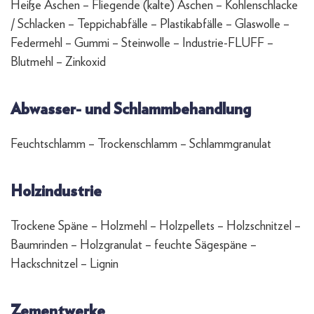
Heiße Aschen – Fliegende (kalte) Aschen – Kohlenschlacke
/ Schlacken – Teppichabfälle – Plastikabfälle – Glaswolle –
Federmehl – Gummi – Steinwolle – Industrie-FLUFF –
Blutmehl – Zinkoxid
Abwasser- und Schlammbehandlung
Feuchtschlamm – Trockenschlamm – Schlammgranulat
Holzindustrie
Trockene Späne – Holzmehl – Holzpellets – Holzschnitzel –
Baumrinden – Holzgranulat – feuchte Sägespäne –
Hackschnitzel – Lignin
Zementwerke