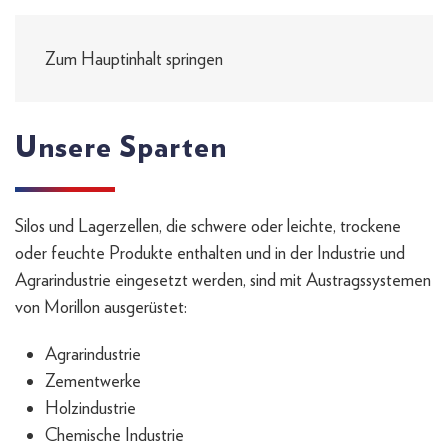
Zum Hauptinhalt springen
Unsere Sparten
Silos und Lagerzellen, die schwere oder leichte, trockene
oder feuchte Produkte enthalten und in der Industrie und
Agrarindustrie eingesetzt werden, sind mit Austragssystemen
von Morillon ausgerüstet:
Agrarindustrie
Zementwerke
Holzindustrie
Chemische Industrie