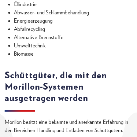
Ölindustrie
Abwasser- und Schlammbehandlung
Energieerzeugung
Abfallrecycling
Alternative Brennstoffe
Umwelttechnik
Biomasse
Schüttgüter, die mit den
Morillon-Systemen
ausgetragen werden
Morillon besitzt eine bekannte und anerkannte Erfahrung in
den Bereichen Handling und Entladen von Schüttgütern.