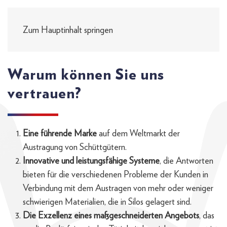
Zum Hauptinhalt springen
Warum können Sie uns
vertrauen?
Eine führende Marke
auf dem Weltmarkt der
Austragung von Schüttgütern.
Innovative und leistungsfähige Systeme
, die Antworten
bieten für die verschiedenen Probleme der Kunden in
Verbindung mit dem Austragen von mehr oder weniger
schwierigen Materialien, die in Silos gelagert sind.
Die Exzellenz eines maßgeschneiderten Angebots
, das